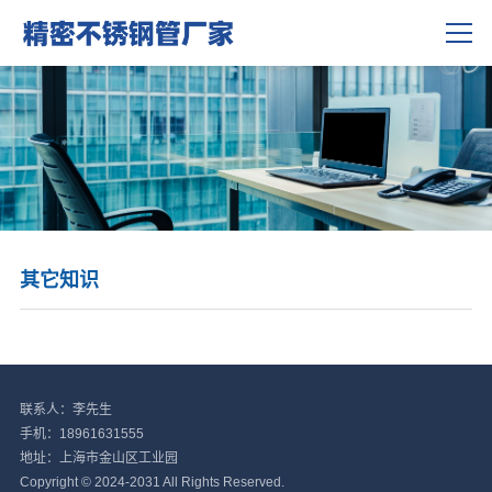
联系我们
其它知识
联系人：李先生
手机：18961631555
地址：上海市金山区工业园
Copyright © 2024-2031 All Rights Reserved.