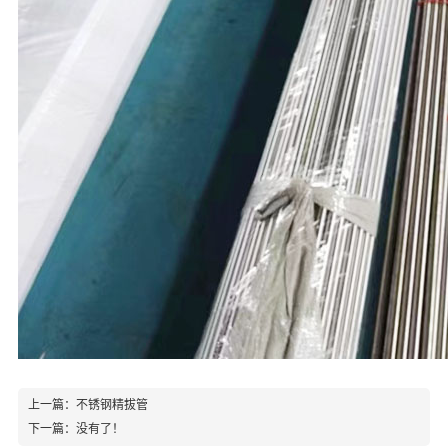
上一篇：
不锈钢精拔管
下一篇：
没有了！