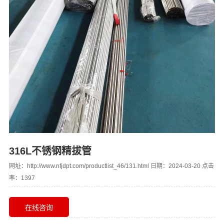
316L不锈钢精拔管
网址：http://www.nfjdpt.com/productlist_46/131.html 日期：2024-03-20 点击
率：1397
在线咨询