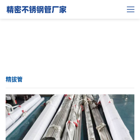
联系我们
精拔管