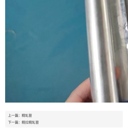
上一篇：
精轧管
下一篇：
精拉精轧管