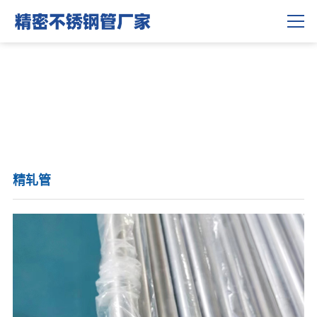
联系我们
精轧管