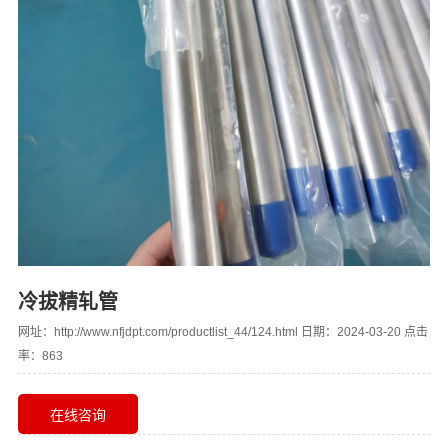
冷拔精轧管
网址：http://www.nfjdpt.com/productlist_44/124.html 日期：2024-03-20 点击
率：863
在线咨询