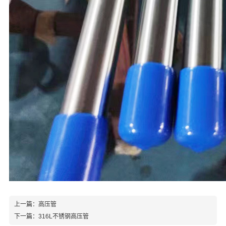
上一篇：
高压管
下一篇：
316L不锈钢高压管