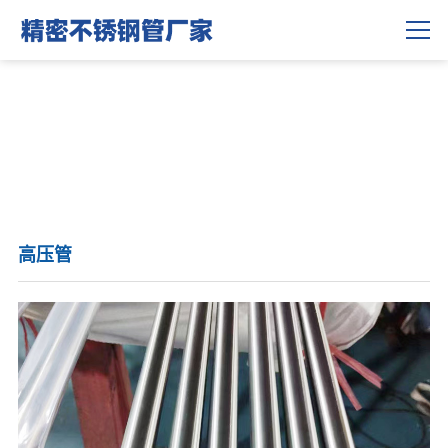
联系我们
高压管