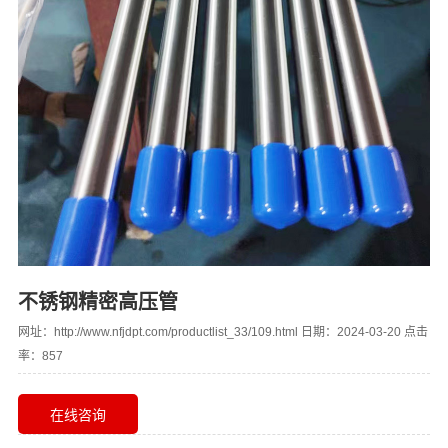
不锈钢精密高压管
网址：http://www.nfjdpt.com/productlist_33/109.html 日期：2024-03-20 点击
率：857
在线咨询