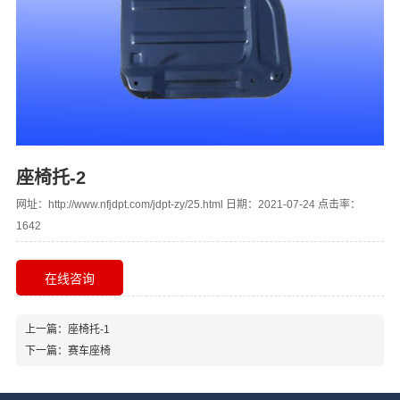
座椅托-2
网址：http://www.nfjdpt.com/jdpt-zy/25.html 日期：2021-07-24 点击率：
1642
在线咨询
上一篇：
座椅托-1
下一篇：
赛车座椅