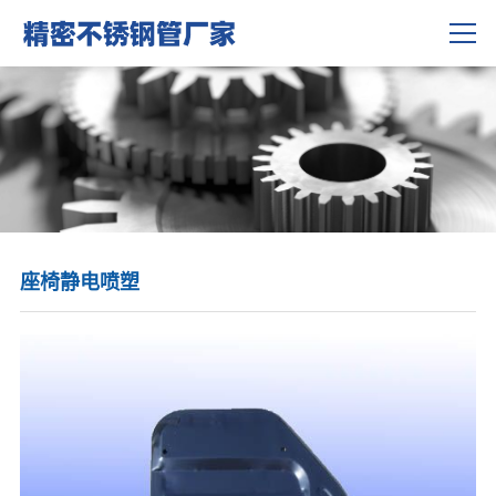
联系我们
座椅静电喷塑